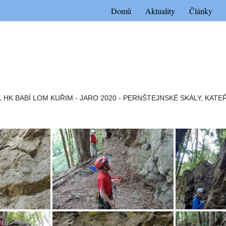
Domů
Aktuality
Články
 HK BABÍ LOM KUŘIM - JARO 2020 - PERNŠTEJNSKÉ SKÁLY, KATE